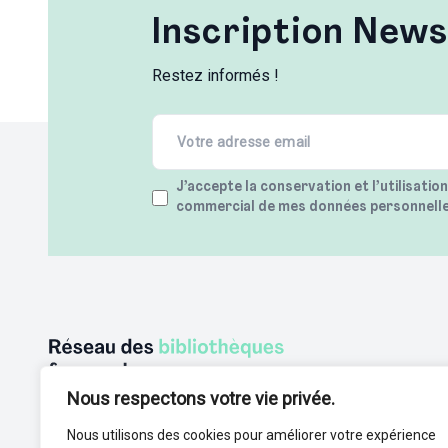
Inscription News
Restez informés !
Email
(Required)
Terms
J’accepte la conservation et l’utilisatio
commercial de mes données personnell
(Required)
Nous respectons votre vie privée.
Nous utilisons des cookies pour améliorer votre expérience