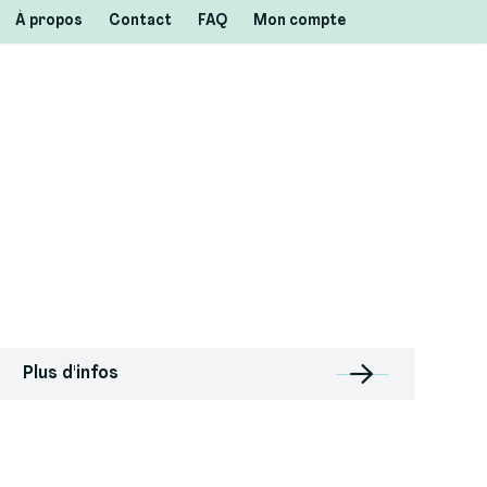
À propos
Contact
FAQ
Mon compte
Plus d'infos