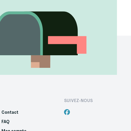
SUIVEZ-NOUS
Contact
FAQ