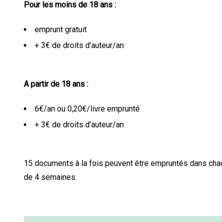
Pour les moins de 18 ans :
emprunt gratuit
+ 3€ de droits d’auteur/an
A partir de 18 ans :
6€/an ou 0,20€/livre emprunté
+ 3€ de droits d’auteur/an
15 documents à la fois peuvent être empruntés dans cha
de 4 semaines.