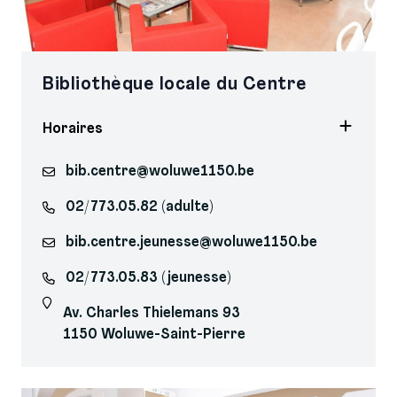
Bibliothèque locale du Centre
Horaires
bib.centre@woluwe1150.be
02/773.05.82 (adulte)
bib.centre.jeunesse@woluwe1150.be
02/773.05.83 (jeunesse)
Av. Charles Thielemans 93
1150 Woluwe-Saint-Pierre