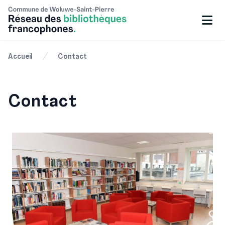
Accueil
Contact
Contact