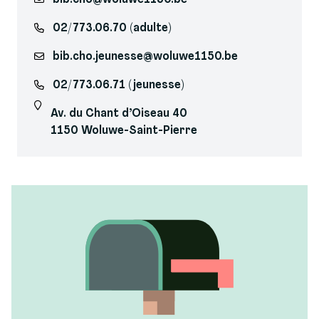
02/773.06.70 (adulte)
bib.cho.jeunesse@woluwe1150.be
02/773.06.71 (jeunesse)
Av. du Chant d’Oiseau 40
1150 Woluwe-Saint-Pierre