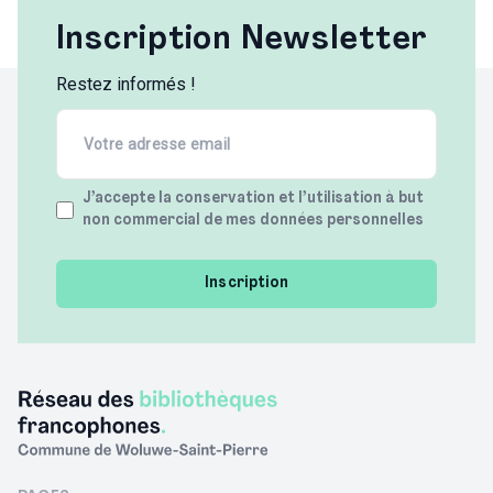
Inscription Newsletter
Restez informés !
Email
(Required)
Terms
J’accepte la conservation et l’utilisation à but
non commercial de mes données personnelles
(Required)