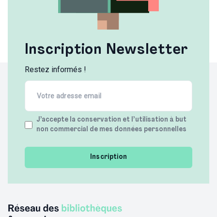
Inscription Newsletter
Restez informés !
Email
(Required)
Terms
J’accepte la conservation et l’utilisation à but
non commercial de mes données personnelles
(Required)