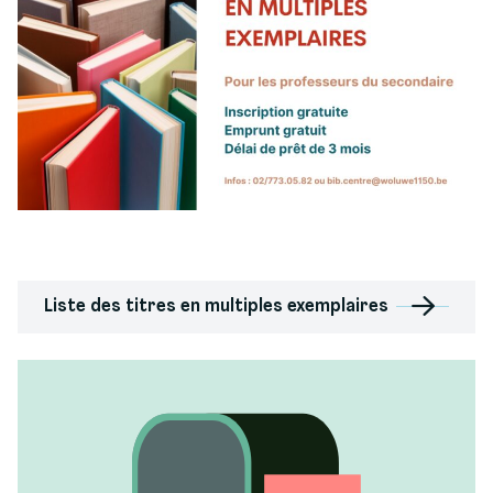
Liste des titres en multiples exemplaires