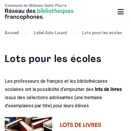
Accueil
Label Ado-Lisant
Lots pour les écoles
Lots pour les écoles
Les professeurs de français et les bibliothécaires
scolaires ont la possibilité d’emprunter des
lots de livres
issus des sélections adolisantes (une trentaine
d’exemplaires par titre) pour leurs élèves.