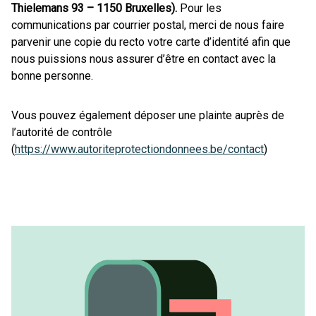
Thielemans 93 – 1150 Bruxelles).
Pour les
communications par courrier postal, merci de nous faire
parvenir une copie du recto votre carte d’identité afin que
nous puissions nous assurer d’être en contact avec la
bonne personne.
Vous pouvez également déposer une plainte auprès de
l’autorité de contrôle
(
https://www.autoriteprotectiondonnees.be/contact
)