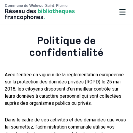
Politique de
confidentialité
Avec l’entrée en vigueur de la réglementation européenne
sur la protection des données privées (RGPD) le 25 mai
2018, les citoyens disposent d’un meilleur contrôle sur
leurs données à caractère personnel qui sont collectées
auprès des organismes publics ou privés.
Dans le cadre de ses activités et des demandes que vous
lui soumettez, l’administration communale utilise vos