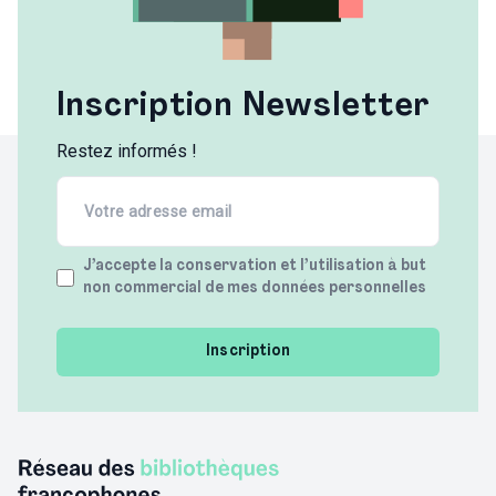
Inscription Newsletter
Restez informés !
Email
(Required)
Terms
J’accepte la conservation et l’utilisation à but
non commercial de mes données personnelles
(Required)