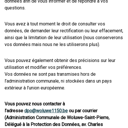
données afin de vous informer et de répondre à vos
questions.
Vous avez à tout moment le droit de consulter vos
données, de demander leur rectification ou leur effacement,
ainsi que la limitation de leur utilisation (nous conserverons
vos données mais nous ne les utiliserons plus).
Vous pouvez également obtenir des précisions sur leur
utilisation et modifier vos préférences.
Vos données ne sont pas transmises hors de
l’administration communale, ni stockées dans un pays
extérieur à l’union européenne.
Vous pouvez nous contacter à
l’adresse
dpo@woluwe1150.be
ou par courrier
(Administration Communale de Woluwe-Saint-Pierre,
Délégué à la Protection des Données, av. Charles