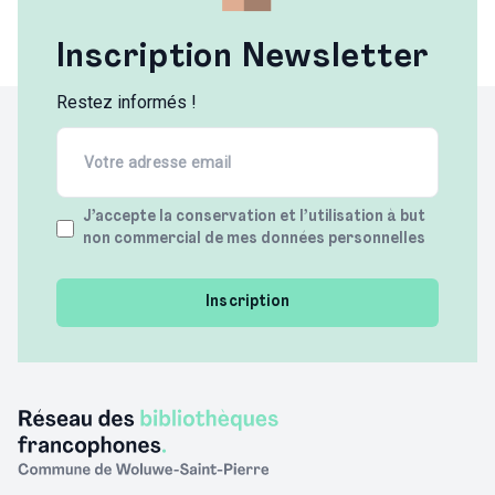
Inscription Newsletter
Restez informés !
Email
(Required)
Terms
J’accepte la conservation et l’utilisation à but
non commercial de mes données personnelles
(Required)