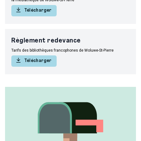
la médiathèque de Woluwe-St-Pierre
Télécharger
Règlement redevance
Tarifs des bibliothèques francophones de Woluwe-St-Pierre
Télécharger