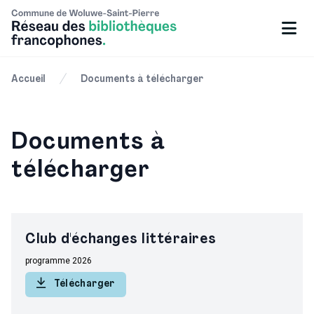
Accueil
Documents à télécharger
Documents à
télécharger
Club d'échanges littéraires
programme 2026
Télécharger