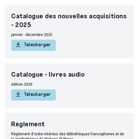
Catalogue des nouvelles acquisitions
- 2025
janvier - décembre 2025
Télécharger
Catalogue - livres audio
édition 2026
Télécharger
Règlement
Règlement d'ordre intérieur des bibliothèques francophones et de