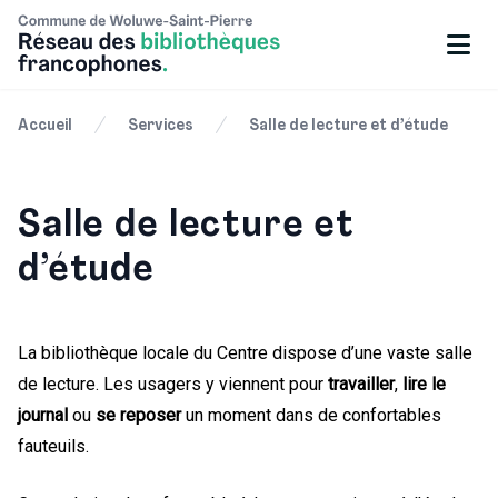
Accueil
Services
Salle de lecture et d’étude
Salle de lecture et
d’étude
La bibliothèque locale du Centre dispose d’une vaste salle
de lecture. Les usagers y viennent pour
travailler
,
lire le
journal
ou
se reposer
un moment dans de confortables
fauteuils.