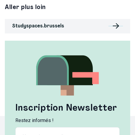
Aller plus loin
Studyspaces.brussels
Inscription Newsletter
Restez informés !
Email