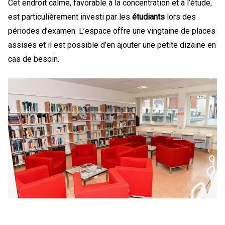
Cet endroit calme, favorable à la concentration et à l’étude,
est particulièrement investi par les
étudiants
lors des
périodes d’examen. L’espace offre une vingtaine de places
assises et il est possible d’en ajouter une petite dizaine en
cas de besoin.