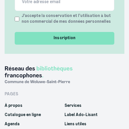
(Required)
Terms
J’accepte la conservation et l’utilisation à but
non commercial de mes données personnelles
(Required)
PAGES
À propos
Services
Catalogue en ligne
Label Ado-Lisant
Agenda
Liens utiles