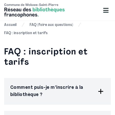
Accueil
FAQ (foire aux questions)
FAQ : inscription et tarifs
FAQ : inscription et
tarifs
Comment puis-je m’inscrire à la
bibliothèque ?