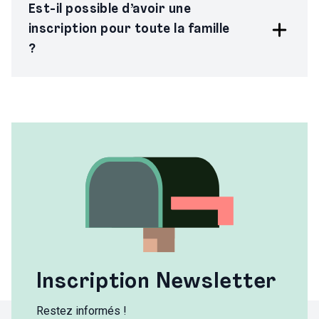
Est-il possible d’avoir une
inscription pour toute la famille
?
Inscription Newsletter
Restez informés !