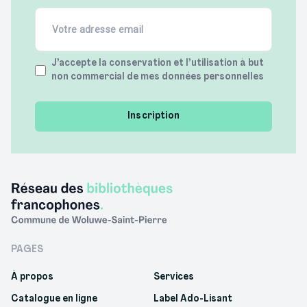
Email
(Required)
Terms
J’accepte la conservation et l’utilisation à but
non commercial de mes données personnelles
(Required)
PAGES
À propos
Services
Catalogue en ligne
Label Ado-Lisant