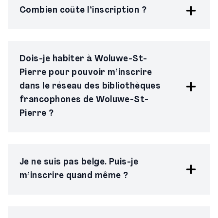
Combien coûte l’inscription ?
Dois-je habiter à Woluwe-St-
Pierre pour pouvoir m’inscrire
dans le réseau des bibliothèques
francophones de Woluwe-St-
Pierre ?
Je ne suis pas belge. Puis-je
m’inscrire quand même ?