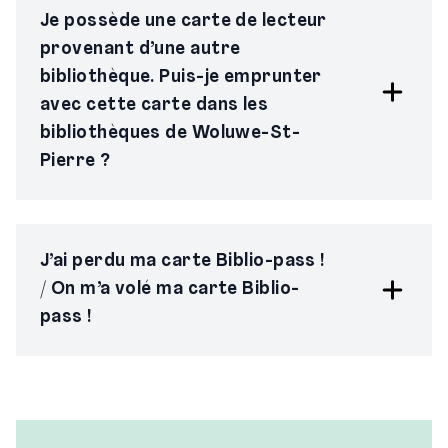
Je possède une carte de lecteur
provenant d’une autre
bibliothèque. Puis-je emprunter
avec cette carte dans les
bibliothèques de Woluwe-St-
Pierre ?
J’ai perdu ma carte Biblio-pass !
/ On m’a volé ma carte Biblio-
pass !