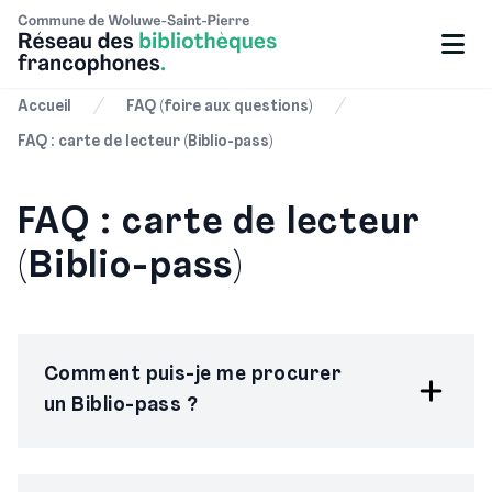
Accueil
FAQ (foire aux questions)
FAQ : carte de lecteur (Biblio-pass)
FAQ : carte de lecteur
(Biblio-pass)
Comment puis-je me procurer
un Biblio-pass ?