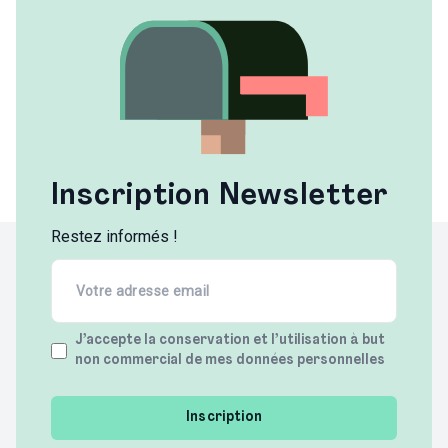
Inscription Newsletter
Restez informés !
Email
(Required)
Terms
J’accepte la conservation et l’utilisation à but
non commercial de mes données personnelles
(Required)