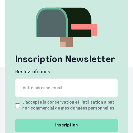
Inscription Newsletter
Restez informés !
Email
(Required)
Terms
J’accepte la conservation et l’utilisation à but
non commercial de mes données personnelles
(Required)