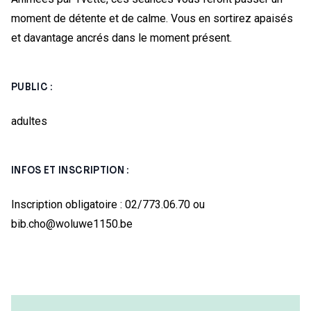
moment de détente et de calme. Vous en sortirez apaisés
et davantage ancrés dans le moment présent.
PUBLIC :
adultes
INFOS ET INSCRIPTION :
Inscription obligatoire : 02/773.06.70 ou
bib.cho@woluwe1150.be