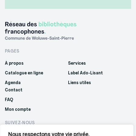
PAGES
À propos
Services
Catalogue en ligne
Label Ado-Lisant
Agenda
Liens utiles
Contact
FAQ
Mon compte
SUIVEZ-NOUS
Nous respectons votre vie privée.