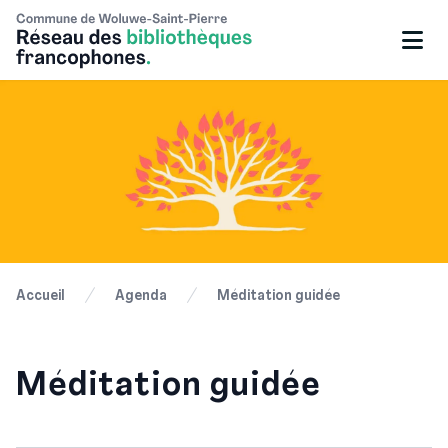
Accueil
Agenda
Méditation guidée
Méditation guidée