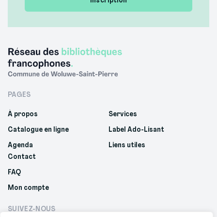
PAGES
À propos
Services
Catalogue en ligne
Label Ado-Lisant
Agenda
Liens utiles
Contact
FAQ
Mon compte
SUIVEZ-NOUS