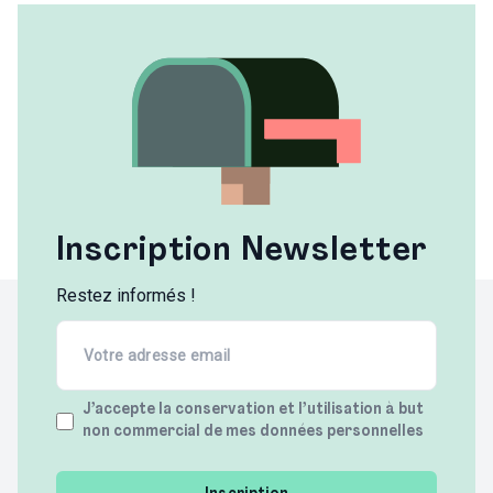
Inscription Newsletter
Restez informés !
Email
(Required)
Terms
J’accepte la conservation et l’utilisation à but
non commercial de mes données personnelles
(Required)