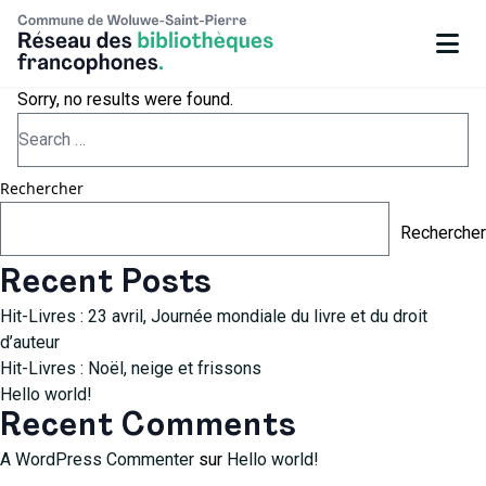
Sorry, no results were found.
Rechercher
Rechercher
Recent Posts
Hit-Livres : 23 avril, Journée mondiale du livre et du droit
d’auteur
Hit-Livres : Noël, neige et frissons
Hello world!
Recent Comments
A WordPress Commenter
sur
Hello world!