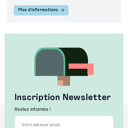
Plus d'informations
Inscription Newsletter
Restez informés !
Email
(Required)