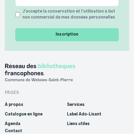
Terms
J’accepte la conservation et l’utilisation à but
non commercial de mes données personnelles
(Required)
PAGES
À propos
Services
Catalogue en ligne
Label Ado-Lisant
Agenda
Liens utiles
Contact