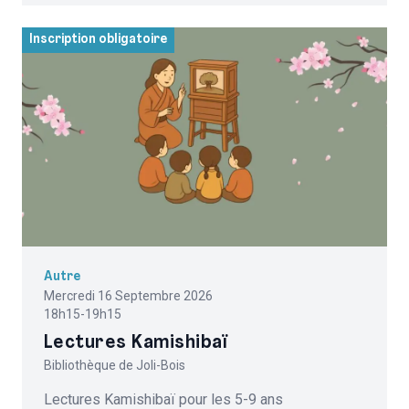
Inscription obligatoire
Autre
Mercredi 16 Septembre 2026
18h15-19h15
Lectures Kamishibaï
Bibliothèque de Joli-Bois
Lectures Kamishibaï pour les 5-9 ans