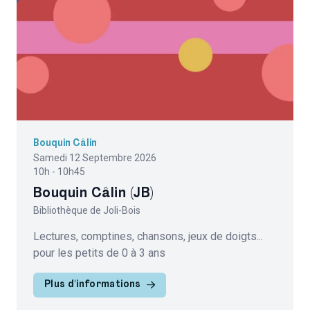
Bouquin Câlin
Samedi 12 Septembre 2026
10h - 10h45
Bouquin Câlin (JB)
Bibliothèque de Joli-Bois
Lectures, comptines, chansons, jeux de doigts...
pour les petits de 0 à 3 ans
Plus d'informations