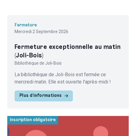
Fermeture
Mercredi 2 Septembre 2026
Fermeture exceptionnelle au matin
(Joli-Bois)
Bibliothèque de Joli-Bois
La bibliothèque de Joli-Bois est fermée ce
mercredi matin. Elle est ouverte l'après-midi !
Plus d'informations
Inscription obligatoire