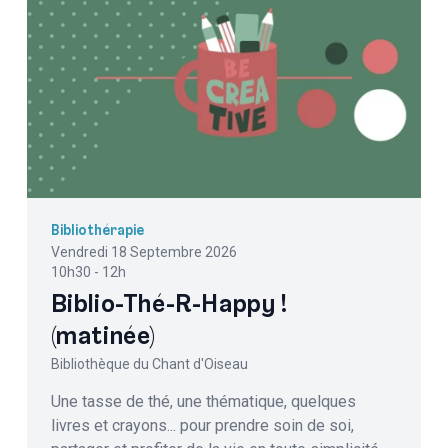
Bibliothérapie
Vendredi 18 Septembre 2026
10h30 - 12h
Biblio-Thé-R-Happy !
(matinée)
Bibliothèque du Chant d'Oiseau
Une tasse de thé, une thématique, quelques
livres et crayons... pour prendre soin de soi,