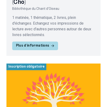
(Cho)
Bibliothèque du Chant d'Oiseau
1 matinée, 1 thématique, 2 livres, plein
d'échanges. Echangez vos impressions de
lecture avec d'autres personnes autour de deux
livres sélectionnés.
Plus d'informations
Inscription obligatoire