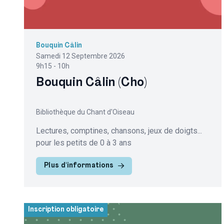
Bouquin Câlin
Samedi 12 Septembre 2026
9h15 - 10h
Bouquin Câlin (Cho)
Bibliothèque du Chant d'Oiseau
Lectures, comptines, chansons, jeux de doigts...
pour les petits de 0 à 3 ans
Plus d'informations
Inscription obligatoire