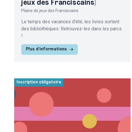
jeux des Franciscains)
Plaine de jeux des Franciscains
Le temps des vacances d'été, les livres sortent
des bibliothèques. Retrouvez-les dans les parcs
!
Plus d'informations
Inscription obligatoire