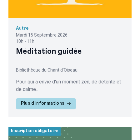
Autre
Mardi 15 Septembre 2026
10h - 11h
Méditation guidée
Bibliothèque du Chant d'Oiseau
Pour qui a envie d'un moment zen, de détente et
de calme..
Plus d'informations
Inscription obligatoire