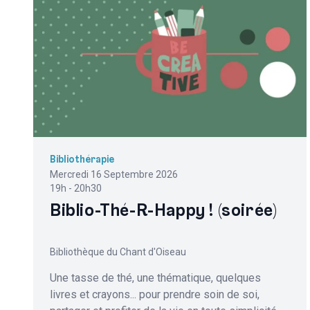
Bibliothérapie
Mercredi 16 Septembre 2026
19h - 20h30
Biblio-Thé-R-Happy ! (soirée)
Bibliothèque du Chant d'Oiseau
Une tasse de thé, une thématique, quelques
livres et crayons... pour prendre soin de soi,