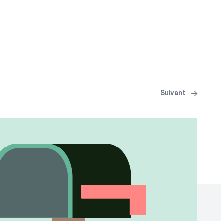
Suivant