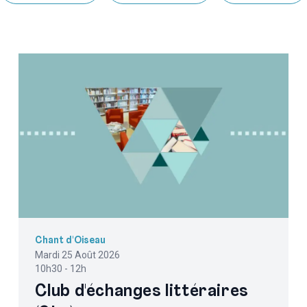
Chant d'Oiseau
Mardi 25 Août 2026
10h30 - 12h
Club d'échanges littéraires