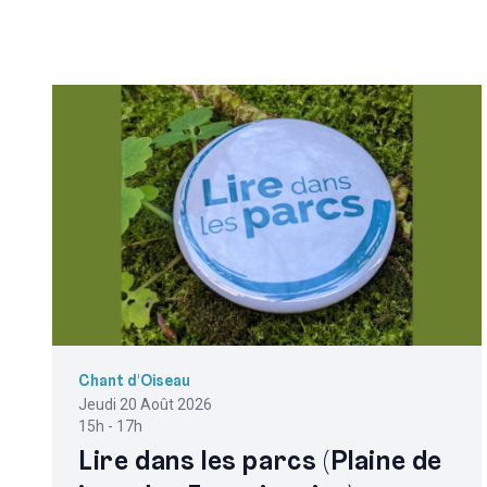
Chant d'Oiseau
Jeudi 20 Août 2026
15h - 17h
Lire dans les parcs (Plaine de