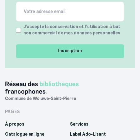
Email
(Required)
Terms
J’accepte la conservation et l’utilisation à but
non commercial de mes données personnelles
(Required)
PAGES
À propos
Services
Catalogue en ligne
Label Ado-Lisant