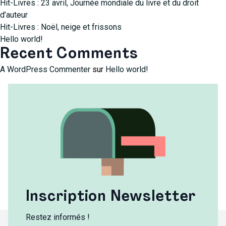
Hit-Livres : 23 avril, Journée mondiale du livre et du droit
d’auteur
Hit-Livres : Noël, neige et frissons
Hello world!
Recent Comments
A WordPress Commenter
sur
Hello world!
Inscription Newsletter
Restez informés !