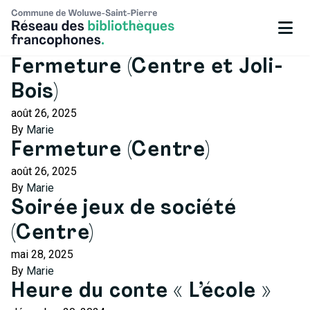
Fermeture (Centre et Joli-
Bois)
août 26, 2025
By
Marie
Fermeture (Centre)
août 26, 2025
By
Marie
Soirée jeux de société
(Centre)
mai 28, 2025
By
Marie
Heure du conte « L’école »